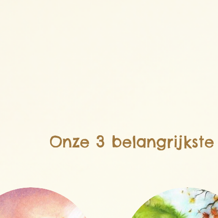
Onze 3 belangrijkst