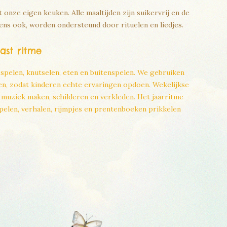
onze eigen keuken. Alle maaltijden zijn suikervrij en de
s ook, worden ondersteund door rituelen en liedjes.
ast ritme
spelen, knutselen, eten en buitenspelen. We gebruiken
oen, zodat kinderen echte ervaringen opdoen. Wekelijkse
, muziek maken, schilderen en verkleden. Het jaarritme
pelen, verhalen, rijmpjes en prentenboeken prikkelen