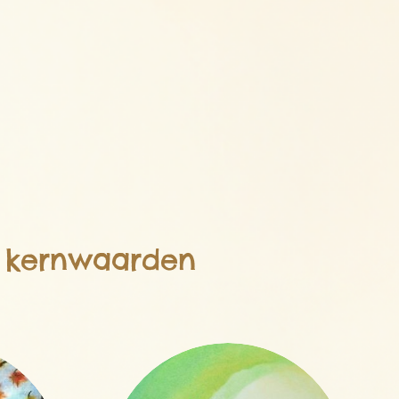
e kernwaarden