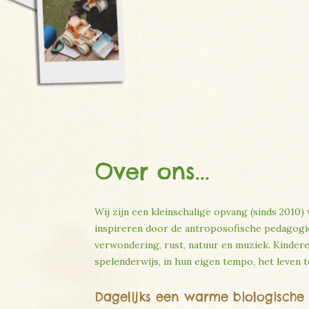
Over ons...
Wij zijn een kleinschalige opvang (sinds 2010)
inspireren door de antroposofische pedagogie
verwondering, rust, natuur en muziek. Kinderen
spelenderwijs, in hun eigen tempo, het leven 
Dagelijks een warme biologische