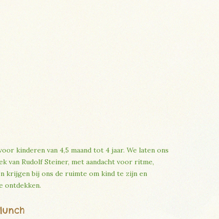
 voor kinderen van 4,5 maand tot 4 jaar. We laten ons
k van Rudolf Steiner, met aandacht voor ritme,
 krijgen bij ons de ruimte om kind te zijn en
te ontdekken.
 lunch